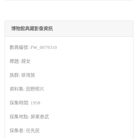
博物館典藏影像資訊
數典編號: FW_0079310
標題: 婦女
族群: 排灣族
資料集: 田野照片
採集時間: 1958
採集地點: 屏東泰武
採集者: 任先民