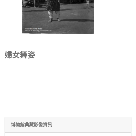
婦女舞姿
博物館典藏影像資訊