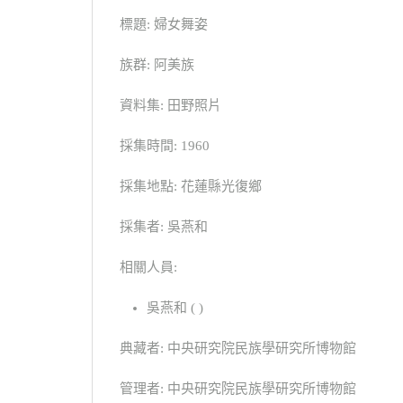
標題: 婦女舞姿
族群: 阿美族
資料集: 田野照片
採集時間: 1960
採集地點: 花蓮縣光復鄉
採集者: 吳燕和
相關人員:
吳燕和 ( )
典藏者: 中央研究院民族學研究所博物館
管理者: 中央研究院民族學研究所博物館