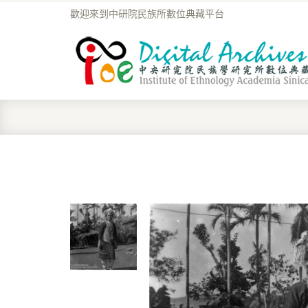
歡迎來到中研院民族所數位典藏平台