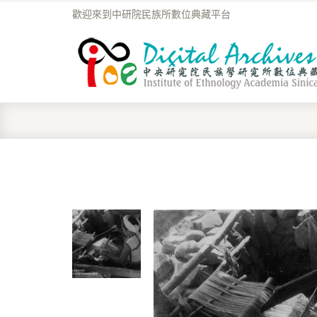
歡迎來到中研院民族所數位典藏平台