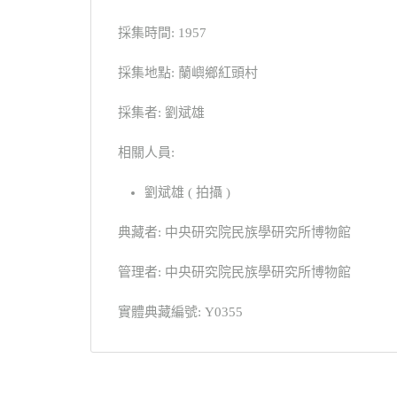
採集時間: 1957
採集地點: 蘭嶼鄉紅頭村
採集者: 劉斌雄
相關人員:
劉斌雄 ( 拍攝 )
典藏者: 中央研究院民族學研究所博物館
管理者: 中央研究院民族學研究所博物館
實體典藏編號: Y0355