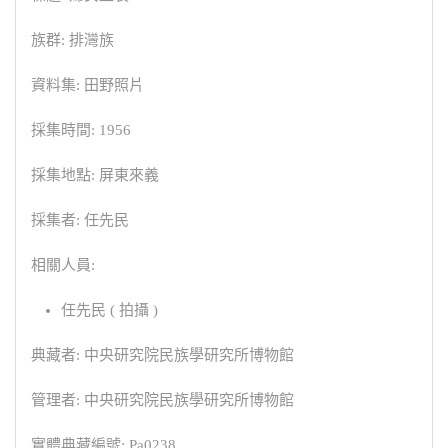
族群: 排灣族
資料集: 田野照片
採集時間: 1956
採集地點: 屏東來義
採集者: 任先民
相關人員:
任先民 ( 拍攝 )
典藏者: 中央研究院民族學研究所博物館
管理者: 中央研究院民族學研究所博物館
實體典藏編號: Pa0238