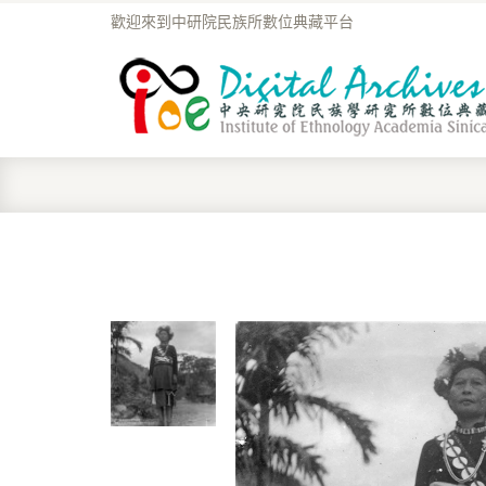
歡迎來到中研院民族所數位典藏平台