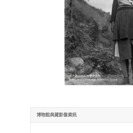
博物館典藏影像資訊