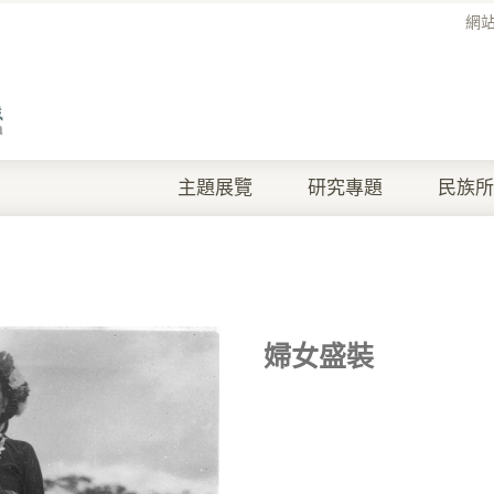
網
主題展覽
研究專題
民族所
婦女盛裝