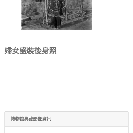
婦女盛裝後身照
博物館典藏影像資訊