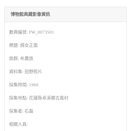
博物館典藏影像資訊
數典編號: FW_0073501
標題: 婦女正面
族群: 布農族
資料集: 田野照片
採集時間: 1960
採集地點: 花蓮縣卓溪鄉古風村
採集者: 石磊
相關人員: