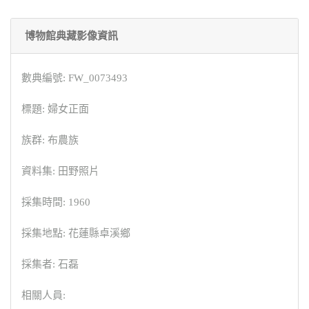
博物館典藏影像資訊
數典編號: FW_0073493
標題: 婦女正面
族群: 布農族
資料集: 田野照片
採集時間: 1960
採集地點: 花蓮縣卓溪鄉
採集者: 石磊
相關人員: