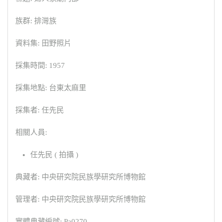
族群: 排灣族
資料集: 田野照片
採集時間: 1957
採集地點: 台東太麻里
採集者: 任先民
相關人員:
任先民 ( 拍攝 )
典藏者: 中央研究院民族學研究所博物館
管理者: 中央研究院民族學研究所博物館
實體典藏編號: Pa0270