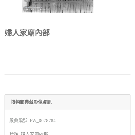
婦人家廟內部
博物館典藏影像資訊
數典編號: FW_0078784
標題: 婦人家廟內部