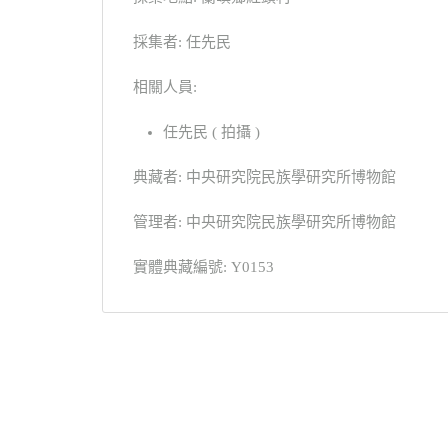
採集者: 任先民
相關人員:
任先民 ( 拍攝 )
典藏者: 中央研究院民族學研究所博物館
管理者: 中央研究院民族學研究所博物館
實體典藏編號: Y0153