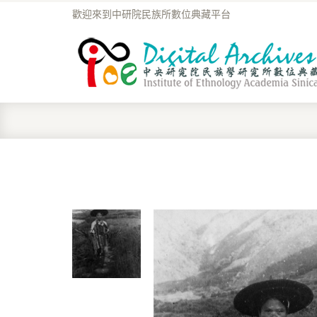
歡迎來到中研院民族所數位典藏平台