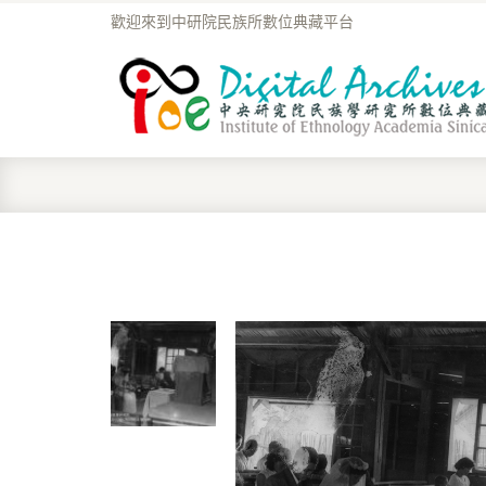
歡迎來到中研院民族所數位典藏平台