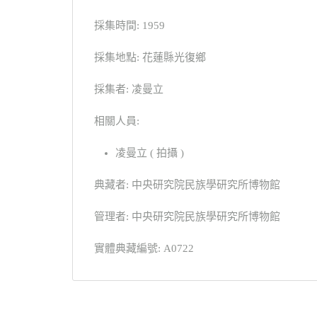
採集時間: 1959
採集地點: 花蓮縣光復鄉
採集者: 凌曼立
相關人員:
凌曼立 ( 拍攝 )
典藏者: 中央研究院民族學研究所博物館
管理者: 中央研究院民族學研究所博物館
實體典藏編號: A0722