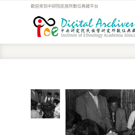
歡迎來到中研院民族所數位典藏平台