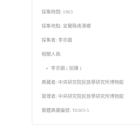
採集時間: 1963
採集地點: 宜蘭縣南澳鄉
採集者: 李亦園
相關人員:
李亦園 ( 拍攝 )
典藏者: 中央研究院民族學研究所博物館
管理者: 中央研究院民族學研究所博物館
實體典藏編號: T0303-5