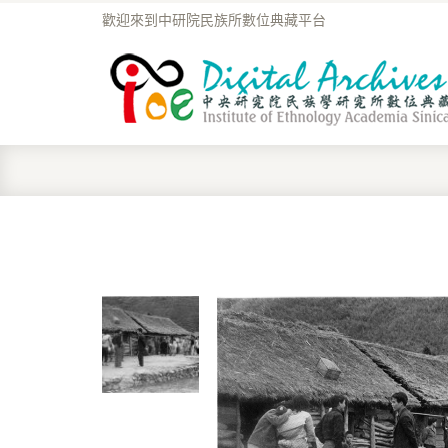
歡迎來到中研院民族所數位典藏平台