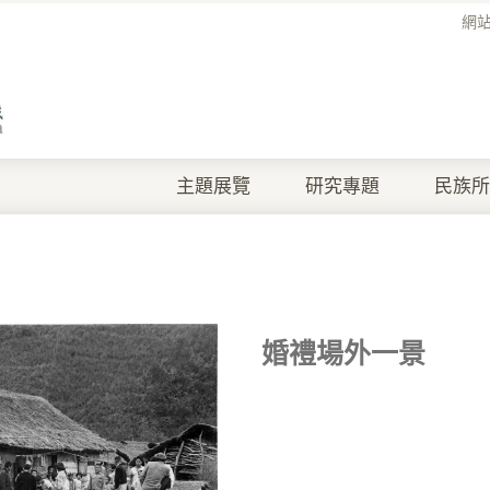
網
主題展覽
研究專題
民族所
婚禮場外一景