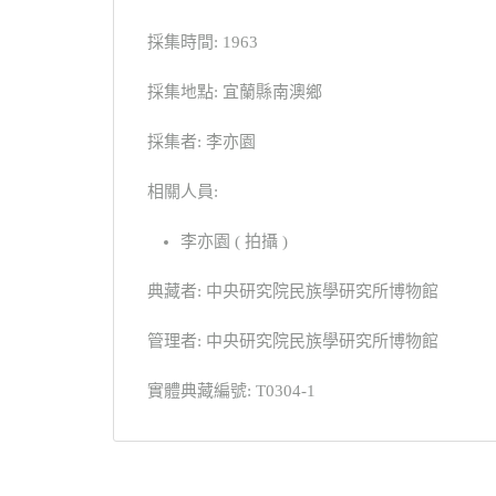
採集時間: 1963
採集地點: 宜蘭縣南澳鄉
採集者: 李亦園
相關人員:
李亦園 ( 拍攝 )
典藏者: 中央研究院民族學研究所博物館
管理者: 中央研究院民族學研究所博物館
實體典藏編號: T0304-1