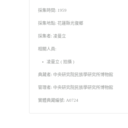
採集時間: 1959
採集地點: 花蓮縣光復鄉
採集者: 凌曼立
相關人員:
凌曼立 ( 拍攝 )
典藏者: 中央研究院民族學研究所博物館
管理者: 中央研究院民族學研究所博物館
實體典藏編號: A0724