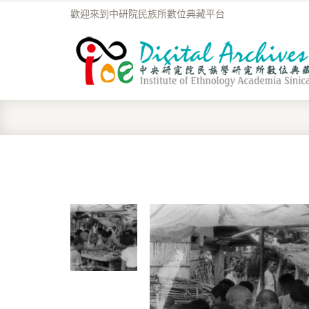
歡迎來到中研院民族所數位典藏平台