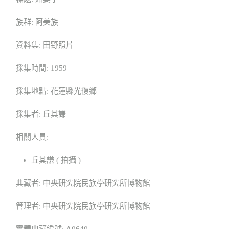
族群: 阿美族
資料集: 田野照片
採集時間: 1959
採集地點: 花蓮縣光復鄉
採集者: 丘其謙
相關人員:
丘其謙 ( 拍攝 )
典藏者: 中央研究院民族學研究所博物館
管理者: 中央研究院民族學研究所博物館
實體典藏編號: A0640