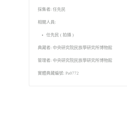
採集者: 任先民
相關人員:
任先民 ( 拍攝 )
典藏者: 中央研究院民族學研究所博物館
管理者: 中央研究院民族學研究所博物館
實體典藏編號: Pa0772