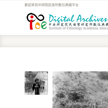
歡迎來到中研院民族所數位典藏平台