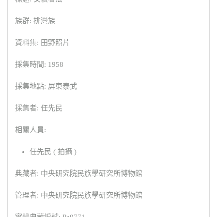
族群: 排灣族
資料集: 田野照片
採集時間: 1958
採集地點: 屏東泰武
採集者: 任先民
相關人員:
任先民 ( 拍攝 )
典藏者: 中央研究院民族學研究所博物館
管理者: 中央研究院民族學研究所博物館