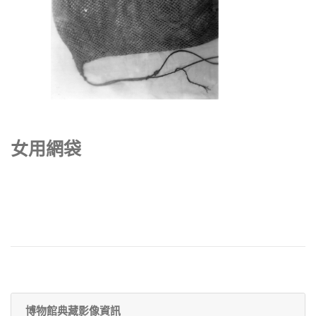
女用網袋
博物館典藏影像資訊