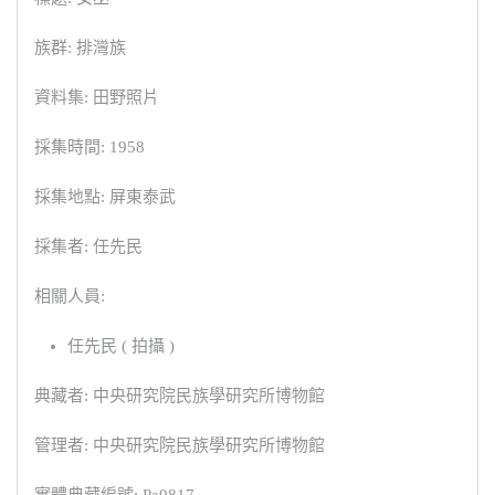
族群: 排灣族
資料集: 田野照片
採集時間: 1958
採集地點: 屏東泰武
採集者: 任先民
相關人員:
任先民 ( 拍攝 )
典藏者: 中央研究院民族學研究所博物館
管理者: 中央研究院民族學研究所博物館