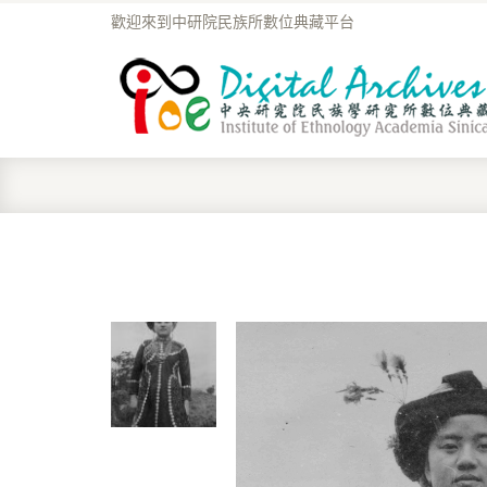
歡迎來到中研院民族所數位典藏平台