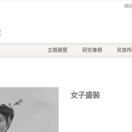
網
主題展覽
研究專題
民族所
女子盛裝