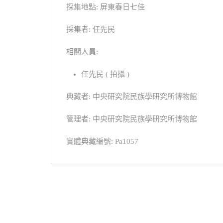
採集地點: 屏東春日七佳
採集者: 任先民
相關人員:
任先民 ( 拍攝 )
典藏者: 中央研究院民族學研究所博物館
管理者: 中央研究院民族學研究所博物館
實體典藏編號: Pa1057