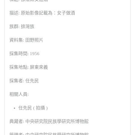
描述: 原始影像記載為：女子做酒
族群: 排灣族
資料集: 田野照片
採集時間: 1956
採集地點: 屏東來義
採集者: 任先民
相關人員:
任先民 ( 拍攝 )
典藏者: 中央研究院民族學研究所博物館
管理者: 中央研究院民族學研究所博物館