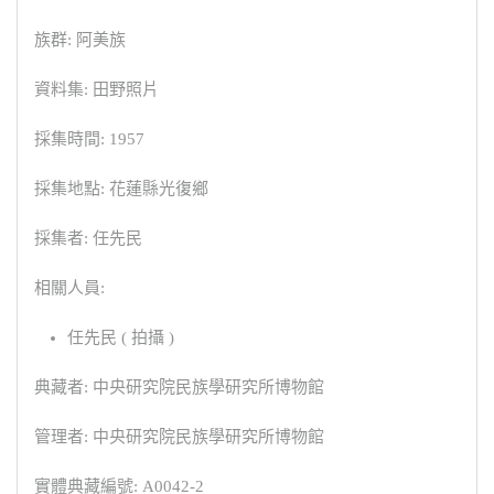
族群: 阿美族
資料集: 田野照片
採集時間: 1957
採集地點: 花蓮縣光復鄉
採集者: 任先民
相關人員:
任先民 ( 拍攝 )
典藏者: 中央研究院民族學研究所博物館
管理者: 中央研究院民族學研究所博物館
實體典藏編號: A0042-2