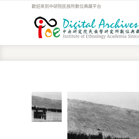
歡迎來到中研院民族所數位典藏平台