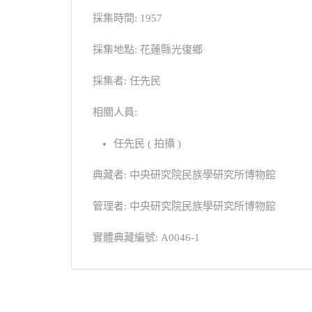
採集時間: 1957
採集地點: 花蓮縣光復鄉
採集者: 任先民
相關人員:
任先民 ( 拍攝 )
典藏者: 中央研究院民族學研究所博物館
管理者: 中央研究院民族學研究所博物館
實體典藏編號: A0046-1