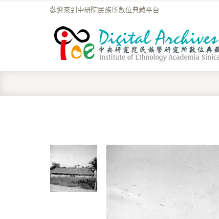
歡迎來到中研院民族所數位典藏平台