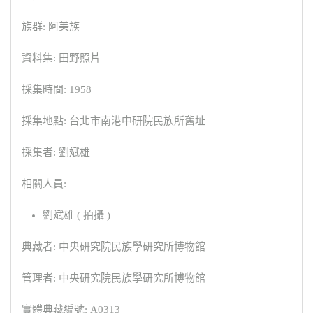
族群: 阿美族
資料集: 田野照片
採集時間: 1958
採集地點: 台北市南港中研院民族所舊址
採集者: 劉斌雄
相關人員:
劉斌雄 ( 拍攝 )
典藏者: 中央研究院民族學研究所博物館
管理者: 中央研究院民族學研究所博物館
實體典藏編號: A0313