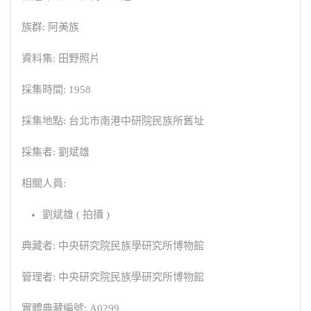
族群: 阿美族
資料集: 田野照片
採集時間: 1958
採集地點: 台北市南港中研院民族所舊址
採集者: 劉斌雄
相關人員:
劉斌雄 ( 拍攝 )
典藏者: 中央研究院民族學研究所博物館
管理者: 中央研究院民族學研究所博物館
實體典藏編號: A0299