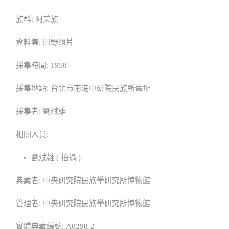
族群: 阿美族
資料集: 田野照片
採集時間: 1958
採集地點: 台北市南港中研院民族所舊址
採集者: 劉斌雄
相關人員:
劉斌雄 ( 拍攝 )
典藏者: 中央研究院民族學研究所博物館
管理者: 中央研究院民族學研究所博物館
實體典藏編號: A0298-2