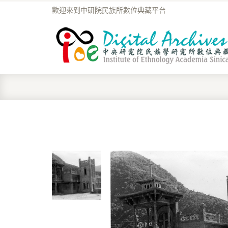
歡迎來到中研院民族所數位典藏平台