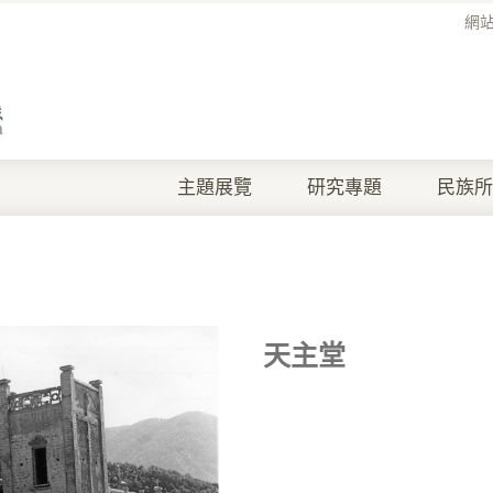
網
主題展覽
研究專題
民族所
天主堂