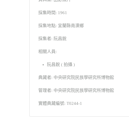
採集時間: 1961
採集地點: 宜蘭縣南澳鄉
採集者: 阮昌銳
相關人員:
阮昌銳 ( 拍攝 )
典藏者: 中央研究院民族學研究所博物館
管理者: 中央研究院民族學研究所博物館
實體典藏編號: T0244-1