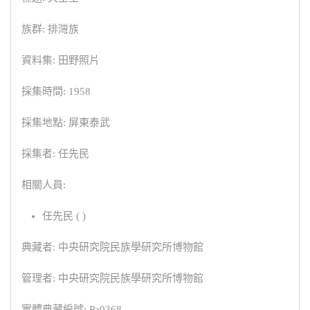
族群: 排灣族
資料集: 田野照片
採集時間: 1958
採集地點: 屏東泰武
採集者: 任先民
相關人員:
任先民 ( )
典藏者: 中央研究院民族學研究所博物館
管理者: 中央研究院民族學研究所博物館
實體典藏編號: Pa0368