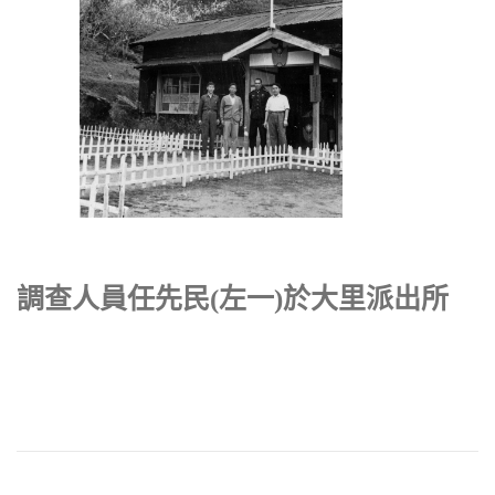
調查人員任先民(左一)於大里派出所