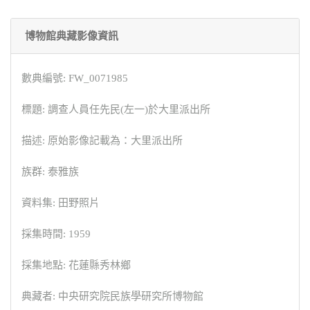
博物館典藏影像資訊
數典編號: FW_0071985
標題: 調查人員任先民(左一)於大里派出所
描述: 原始影像記載為：大里派出所
族群: 泰雅族
資料集: 田野照片
採集時間: 1959
採集地點: 花蓮縣秀林鄉
典藏者: 中央研究院民族學研究所博物館