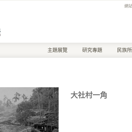
網
主題展覽
研究專題
民族所
大社村一角