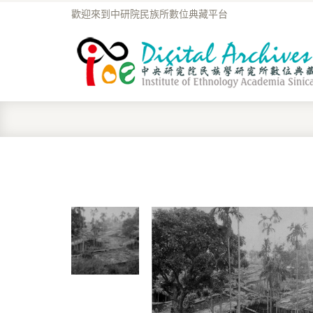
歡迎來到中研院民族所數位典藏平台