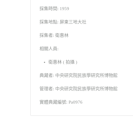
採集時間: 1959
採集地點: 屏東三地大社
採集者: 衛惠林
相關人員:
衛惠林 ( 拍攝 )
典藏者: 中央研究院民族學研究所博物館
管理者: 中央研究院民族學研究所博物館
實體典藏編號: Pa0976