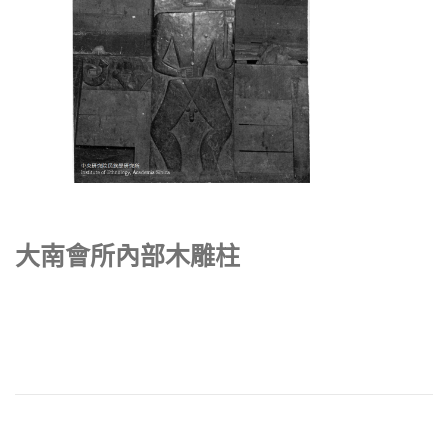
大南會所內部木雕柱