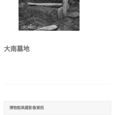
大南墓地
博物館典藏影像資訊