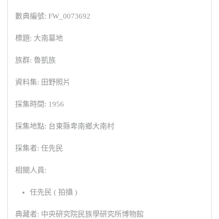
數典編號: FW_0073692
標題: 大南墓地
族群: 魯凱族
資料集: 田野照片
採集時間: 1956
採集地點: 台東縣卑南鄉大南村
採集者: 任先民
相關人員:
任先民 ( 拍攝 )
典藏者: 中央研究院民族學研究所博物館