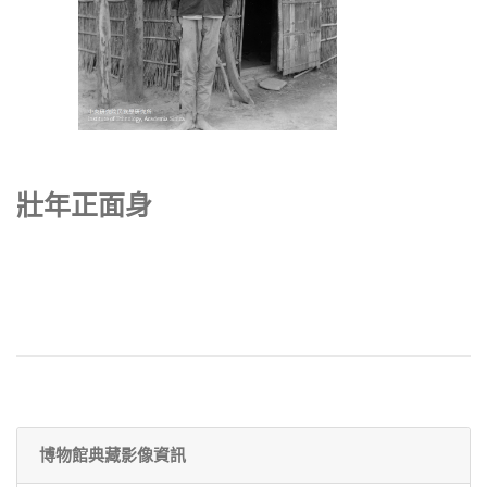
壯年正面身
博物館典藏影像資訊