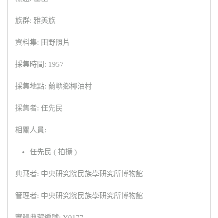
族群: 雅美族
資料集: 田野照片
採集時間: 1957
採集地點: 蘭嶼鄉椰油村
採集者: 任先民
相關人員:
任先民 ( 拍攝 )
典藏者: 中央研究院民族學研究所博物館
管理者: 中央研究院民族學研究所博物館
實體典藏編號: Y0177