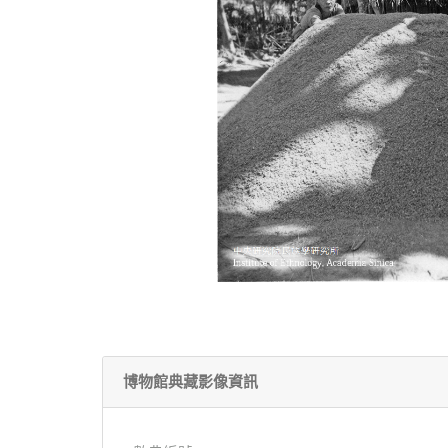
博物館典藏影像資訊