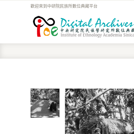
歡迎來到中研院民族所數位典藏平台