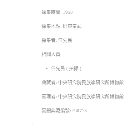
採集時間: 1958
採集地點: 屏東泰武
採集者: 任先民
相關人員:
任先民 ( 拍攝 )
典藏者: 中央研究院民族學研究所博物館
管理者: 中央研究院民族學研究所博物館
實體典藏編號: Pa0713