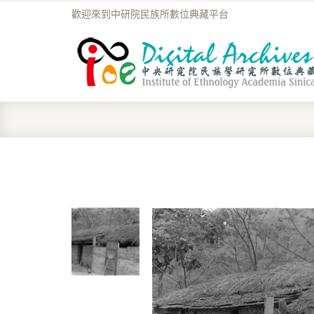
歡迎來到中研院民族所數位典藏平台