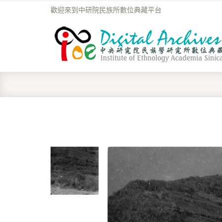
歡迎來到中研院民族所數位典藏平台