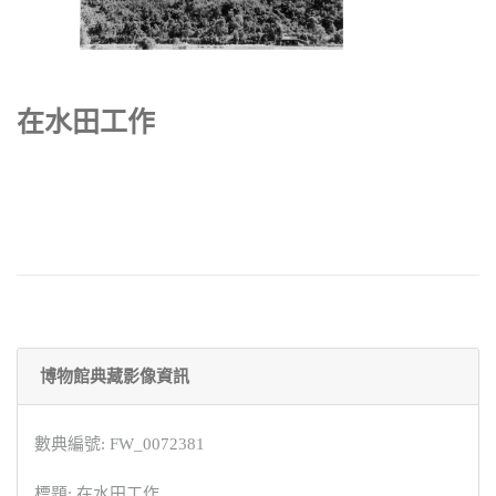
在水田工作
博物館典藏影像資訊
數典編號: FW_0072381
標題: 在水田工作