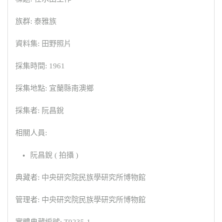
族群: 泰雅族
資料集: 田野照片
採集時間: 1961
採集地點: 宜蘭縣南澳鄉
採集者: 阮昌銳
相關人員:
阮昌銳 ( 拍攝 )
典藏者: 中央研究院民族學研究所博物館
管理者: 中央研究院民族學研究所博物館