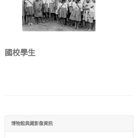
國校學生
博物館典藏影像資訊