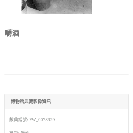
嚼酒
博物館典藏影像資訊
數典編號: FW_0078929
標題: 嚼酒