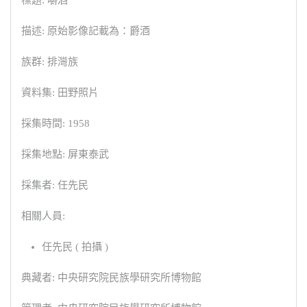
描述: 原始影像記載為：爵酒
族群: 排灣族
資料集: 田野照片
採集時間: 1958
採集地點: 屏東泰武
採集者: 任先民
相關人員:
任先民 ( 拍攝 )
典藏者: 中央研究院民族學研究所博物館