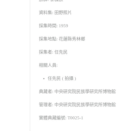
資料集: 田野照片
採集時間: 1959
採集地點: 花蓮縣秀林鄉
採集者: 任先民
相關人員:
任先民 ( 拍攝 )
典藏者: 中央研究院民族學研究所博物館
管理者: 中央研究院民族學研究所博物館
實體典藏編號: T0025-1