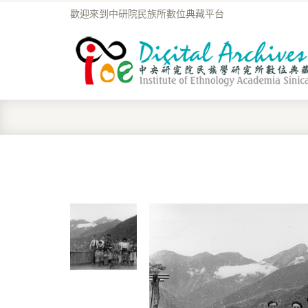
歡迎來到中研院民族所數位典藏平台