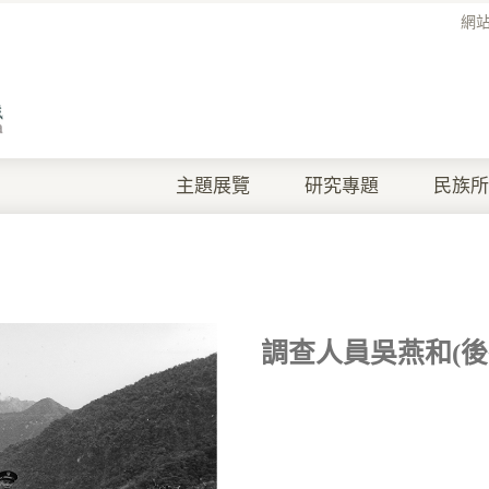
網
主題展覽
研究專題
民族所
調查人員吳燕和(後