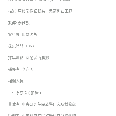
描述: 原始影像記載為：吳燕和在田野
族群: 泰雅族
資料集: 田野照片
採集時間: 1963
採集地點: 宜蘭縣南澳鄉
採集者: 李亦園
相關人員:
李亦園 ( 拍攝 )
典藏者: 中央研究院民族學研究所博物館