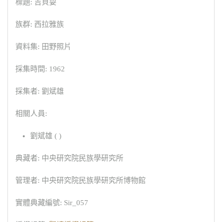
標題: 吉貝耍
族群: 西拉雅族
資料集: 田野照片
採集時間: 1962
採集者: 劉斌雄
相關人員:
劉斌雄 ( )
典藏者: 中央研究院民族學研究所
管理者: 中央研究院民族學研究所博物館
實體典藏編號: Sir_057