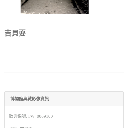
吉貝耍
博物館典藏影像資訊
數典編號: FW_0069100