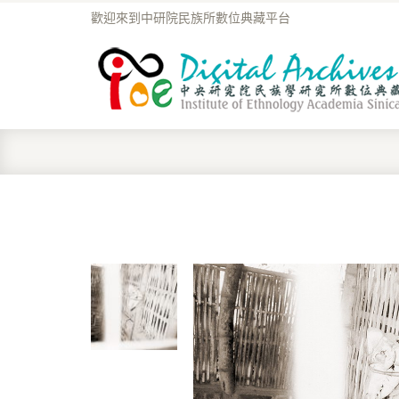
歡迎來到中研院民族所數位典藏平台