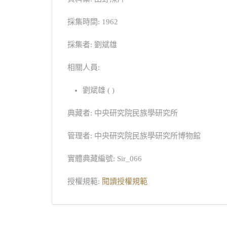
採集時間: 1962
採集者: 劉斌雄
相關人員:
劉斌雄 ( )
典藏者: 中央研究院民族學研究所
管理者: 中央研究院民族學研究所博物館
實體典藏編號: Sir_066
授權規範:
閱讀授權規範