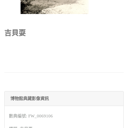
吉貝耍
博物館典藏影像資訊
數典編號: FW_0069106