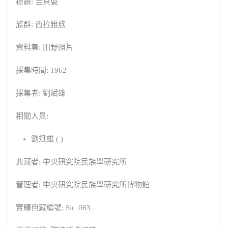
標題: 吉貝耍
族群: 西拉雅族
資料集: 田野照片
採集時間: 1962
採集者: 劉斌雄
相關人員:
劉斌雄 ( )
典藏者: 中央研究院民族學研究所
管理者: 中央研究院民族學研究所博物館
實體典藏編號: Sir_063