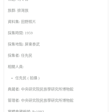
族群: 排灣族
資料集: 田野照片
採集時間: 1959
採集地點: 屏東泰武
採集者: 任先民
相關人員:
任先民 ( 拍攝 )
典藏者: 中央研究院民族學研究所博物館
管理者: 中央研究院民族學研究所博物館
實體典藏編號: Pa1093