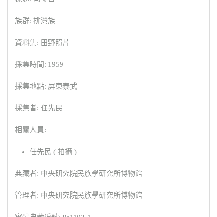
族群: 排灣族
資料集: 田野照片
採集時間: 1959
採集地點: 屏東泰武
採集者: 任先民
相關人員:
任先民 ( 拍攝 )
典藏者: 中央研究院民族學研究所博物館
管理者: 中央研究院民族學研究所博物館
實體典藏編號: Pa1102-1