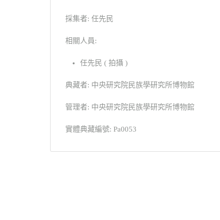
採集者: 任先民
相關人員:
任先民 ( 拍攝 )
典藏者: 中央研究院民族學研究所博物館
管理者: 中央研究院民族學研究所博物館
實體典藏編號: Pa0053