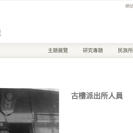
網
主題展覽
研究專題
民族所
古樓派出所人員