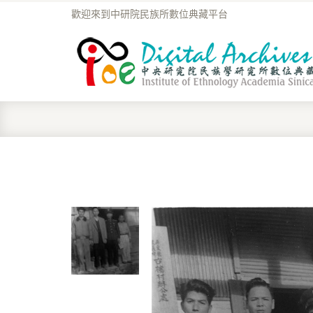
歡迎來到中研院民族所數位典藏平台